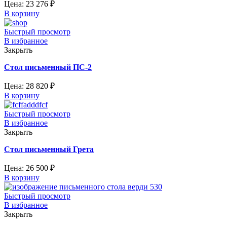
Цена:
23 276
₽
В корзину
Быстрый просмотр
В избранное
Закрыть
Стол письменный ПС-2
Цена:
28 820
₽
В корзину
Быстрый просмотр
В избранное
Закрыть
Стол письменный Грета
Цена:
26 500
₽
В корзину
Быстрый просмотр
В избранное
Закрыть