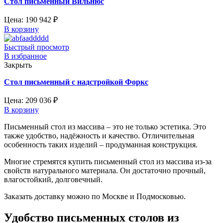
Стол письменный Вильнюс
Цена:
190 942
₽
В корзину
Быстрый просмотр
В избранное
Закрыть
Стол письменный с надстройкой Форкс
Цена:
209 036
₽
В корзину
Письменный стол из массива – это не только эстетика. Это
также удобство, надёжность и качество. Отличительная
особенность таких изделий – продуманная конструкция.
Многие стремятся купить письменный стол из массива из-за
свойств натурального материала. Он достаточно прочный,
влагостойкий, долговечный.
Заказать доставку можно по Москве и Подмосковью.
Удобство письменных столов из