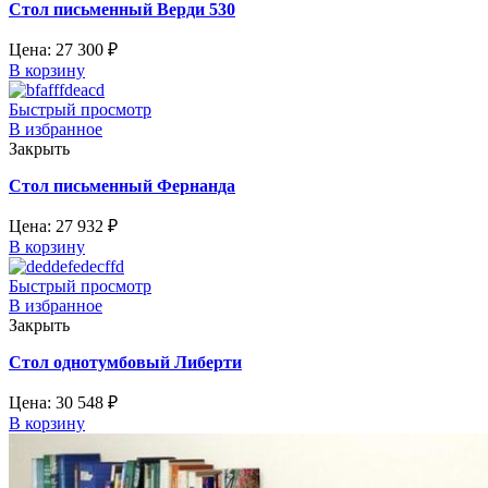
Стол письменный Верди 530
Цена:
27 300
₽
В корзину
Быстрый просмотр
В избранное
Закрыть
Стол письменный Фернанда
Цена:
27 932
₽
В корзину
Быстрый просмотр
В избранное
Закрыть
Стол однотумбовый Либерти
Цена:
30 548
₽
В корзину