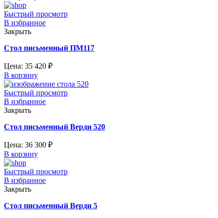
Быстрый просмотр
В избранное
Закрыть
Стол письменный ПМ117
Цена:
35 420
₽
В корзину
Быстрый просмотр
В избранное
Закрыть
Стол письменный Верди 520
Цена:
36 300
₽
В корзину
Быстрый просмотр
В избранное
Закрыть
Стол письменный Верди 5