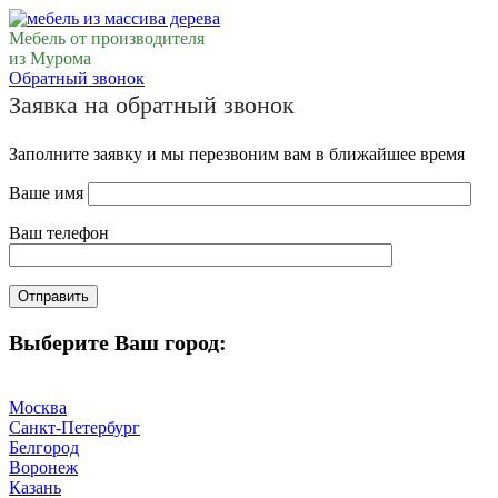
Мебель от производителя
из Мурома
Обратный звонок
Заявка на обратный звонок
Заполните заявку и мы перезвоним вам в ближайшее время
Ваше имя
Ваш телефон
Выберите Ваш город:
Москва
Санкт-Петербург
Белгород
Воронеж
Казань