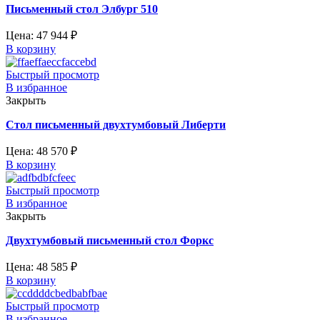
Письменный стол Элбург 510
Цена:
47 944
₽
В корзину
Быстрый просмотр
В избранное
Закрыть
Стол письменный двухтумбовый Либерти
Цена:
48 570
₽
В корзину
Быстрый просмотр
В избранное
Закрыть
Двухтумбовый письменный стол Форкс
Цена:
48 585
₽
В корзину
Быстрый просмотр
В избранное