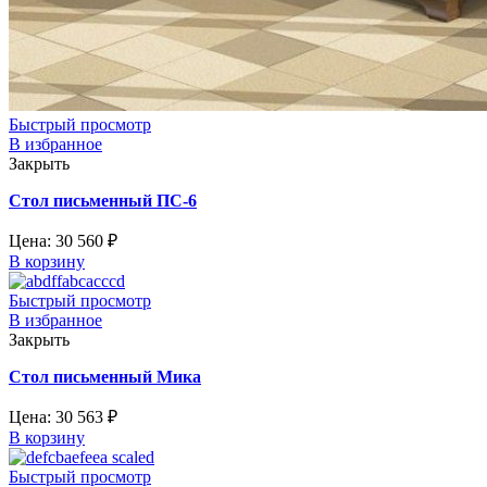
Быстрый просмотр
В избранное
Закрыть
Стол письменный ПС-6
Цена:
30 560
₽
В корзину
Быстрый просмотр
В избранное
Закрыть
Стол письменный Мика
Цена:
30 563
₽
В корзину
Быстрый просмотр