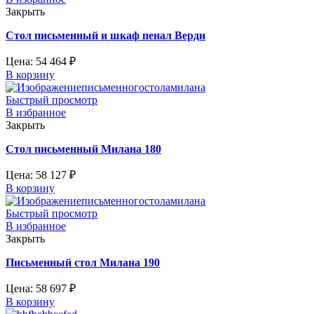
Закрыть
Стол письменный и шкаф пенал Верди
Цена:
54 464
₽
В корзину
Быстрый просмотр
В избранное
Закрыть
Стол письменный Милана 180
Цена:
58 127
₽
В корзину
Быстрый просмотр
В избранное
Закрыть
Письменный стол Милана 190
Цена:
58 697
₽
В корзину