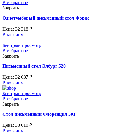
В избранное
Закрыть
Однотумбовый письменный стол Форкс
Цена:
32 318
₽
В корзину
Быстрый просмотр
В избранное
Закрыть
Письменный стол Элбург 520
Цена:
32 637
₽
В корзину
Быстрый просмотр
В избранное
Закрыть
Стол письменный Флоренция 501
Цена:
38 610
₽
В корзину