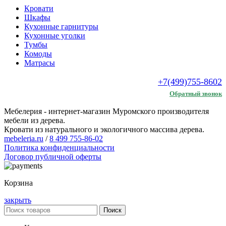
Кровати
Шкафы
Кухонные гарнитуры
Кухонные уголки
Тумбы
Комоды
Матрасы
+7(499)755-8602
Обратный звонок
Мебелерия - интернет-магазин Муромского производителя
мебели из дерева.
Кровати из натурального и экологичного массива дерева.
mebeleria.ru
/
8 499 755-86-02
Политика конфиденциальности
Договор публичной оферты
Корзина
закрыть
Поиск