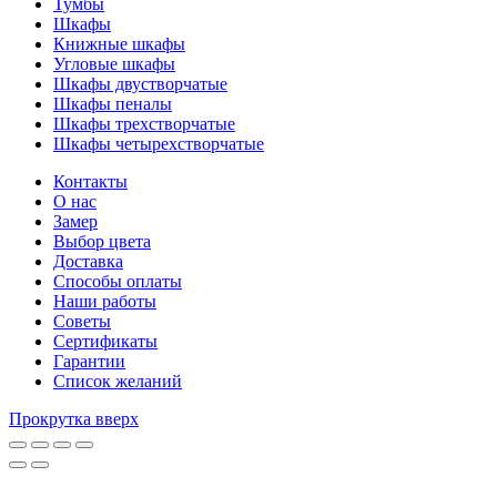
Тумбы
Шкафы
Книжные шкафы
Угловые шкафы
Шкафы двустворчатые
Шкафы пеналы
Шкафы трехстворчатые
Шкафы четырехстворчатые
Контакты
О нас
Замер
Выбор цвета
Доставка
Способы оплаты
Наши работы
Советы
Сертификаты
Гарантии
Список желаний
Прокрутка вверх