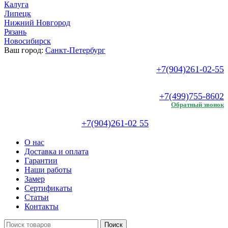
Калуга
Липецк
Нижний Новгород
Рязань
Новосибирск
Ваш город:
Санкт-Петербург
+7(904)261-02-55
.
+7(499)755-8602
Обратный звонок
+7(904)261-02 55
О нас
Доставка и оплата
Гарантии
Наши работы
Замер
Сертификаты
Статьи
Контакты
Поиск