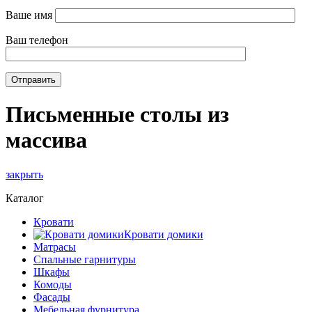
Ваше имя
Ваш телефон
Письменные столы из
массива
закрыть
Каталог
Кровати
Кровати домики
Матрасы
Спальные гарнитуры
Шкафы
Комоды
Фасады
Мебельная фурнитура