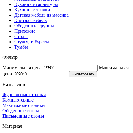
Кухонные гарнитуры
Кухонные уголки
Детская мебель из массива
Элитная мебель
Обеденные группы
Прихожие
Столы
Стулья, табуреты
Тумбы
Фильтр
Минимальная цена
Максимальная
цена
Фильтровать
Назначение
Журнальные столики
Компьютерные
Макияжные столики
Обеденные столы
Письменные столы
Материал