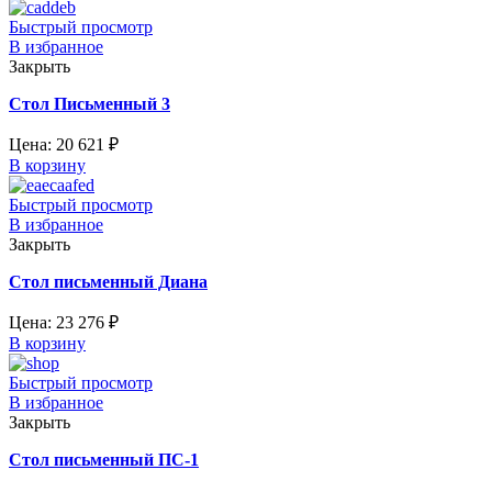
Быстрый просмотр
В избранное
Закрыть
Стол Письменный 3
Цена:
20 621
₽
В корзину
Быстрый просмотр
В избранное
Закрыть
Стол письменный Диана
Цена:
23 276
₽
В корзину
Быстрый просмотр
В избранное
Закрыть
Стол письменный ПС-1