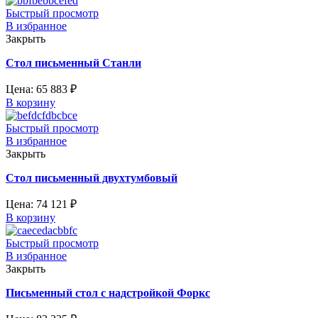
Быстрый просмотр
В избранное
Закрыть
Стол письменный Станли
Цена:
65 883
₽
В корзину
Быстрый просмотр
В избранное
Закрыть
Стол письменный двухтумбовый
Цена:
74 121
₽
В корзину
Быстрый просмотр
В избранное
Закрыть
Письменный стол с надстройкой Форкс