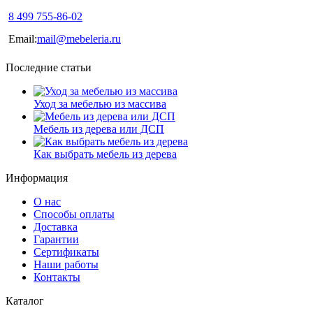
8 499 755-86-02
Email:
mail@mebeleria.ru
Последние статьи
Уход за мебелью из массива
Мебель из дерева или ДСП
Как выбрать мебель из дерева
Информация
О нас
Способы оплаты
Доставка
Гарантии
Сертификаты
Наши работы
Контакты
Каталог