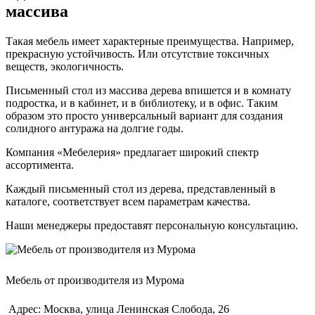
массива
Такая мебель имеет характерные преимущества. Например,
прекрасную устойчивость. Или отсутствие токсичных
веществ, экологичность.
Письменный стол из массива дерева впишется и в комнату
подростка, и в кабинет, и в библиотеку, и в офис. Таким
образом это просто универсальный вариант для создания
солидного антуража на долгие годы.
Компания «Мебелерия» предлагает широкий спектр
ассортимента.
Каждый письменный стол из дерева, представленный в
каталоге, соответствует всем параметрам качества.
Наши менеджеры предоставят персональную консультацию.
Мебель от производителя из Мурома
Адрес: Москва, улица Ленинская Слобода, 26