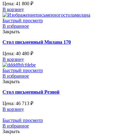
Цена:
41 800
₽
В корзину
Быстрый просмотр
В избранное
Закрыть
Стол письменный Милана 170
Цена:
40 480
₽
В корзину
Быстрый просмотр
В избранное
Закрыть
Стол письменный Резной
Цена:
46 713
₽
В корзину
Быстрый просмотр
В избранное
Закрыть