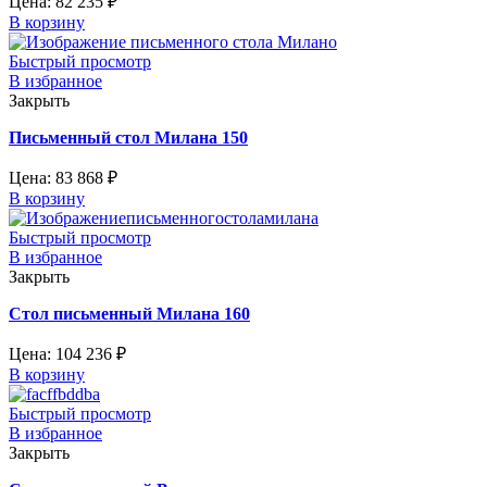
Цена:
82 235
₽
В корзину
Быстрый просмотр
В избранное
Закрыть
Письменный стол Милана 150
Цена:
83 868
₽
В корзину
Быстрый просмотр
В избранное
Закрыть
Стол письменный Милана 160
Цена:
104 236
₽
В корзину
Быстрый просмотр
В избранное
Закрыть