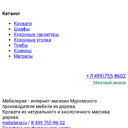
Каталог
Кровати
Шкафы
Кухонные гарнитуры
Кухонные уголки
Тумбы
Комоды
Матрасы
+7(499)755-8602
Обратный звонок
Мебелерия - интернет-магазин Муромского
производителя мебели из дерева.
Кровати из натурального и экологичного массива
дерева.
mebeleria.ru
/
8 499 755-86-02