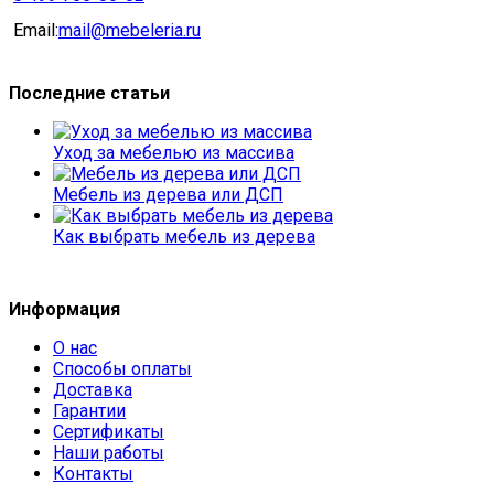
Email:
mail@mebeleria.ru
Последние статьи
Уход за мебелью из массива
Мебель из дерева или ДСП
Как выбрать мебель из дерева
Информация
О нас
Способы оплаты
Доставка
Гарантии
Сертификаты
Наши работы
Контакты