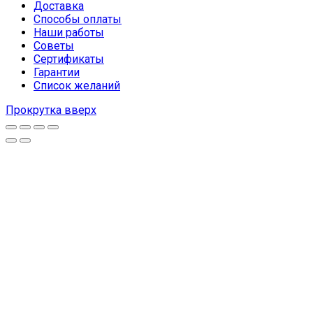
Доставка
Способы оплаты
Наши работы
Советы
Сертификаты
Гарантии
Список желаний
Прокрутка вверх