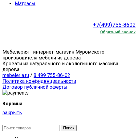
Матрасы
+7(499)755-8602
Обратный звонок
Мебелерия - интернет-магазин Муромского
производителя мебели из дерева.
Кровати из натурального и экологичного массива
дерева.
mebeleria.ru
/
8 499 755-86-02
Политика конфиденциальности
Договор публичной оферты
Корзина
закрыть
Поиск