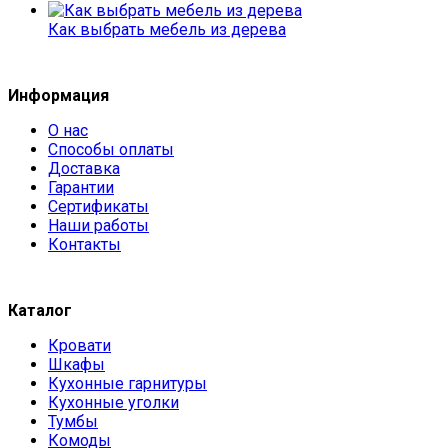
Как выбрать мебель из дерева
Информация
О нас
Способы оплаты
Доставка
Гарантии
Сертификаты
Наши работы
Контакты
Каталог
Кровати
Шкафы
Кухонные гарнитуры
Кухонные уголки
Тумбы
Комоды