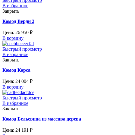
Быстрый просмотр
В избранное
Закрыть
Комод Верди 2
Цена:
26 950
₽
В корзину
Быстрый просмотр
В избранное
Закрыть
Комод Корса
Цена:
24 004
₽
В корзину
Быстрый просмотр
В избранное
Закрыть
Комод Бельевица из массива дерева
Цена:
24 191
₽