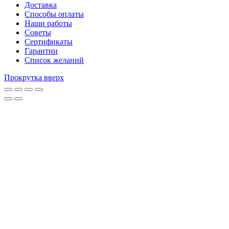
Доставка
Способы оплаты
Наши работы
Советы
Сертификаты
Гарантии
Список желаний
Прокрутка вверх