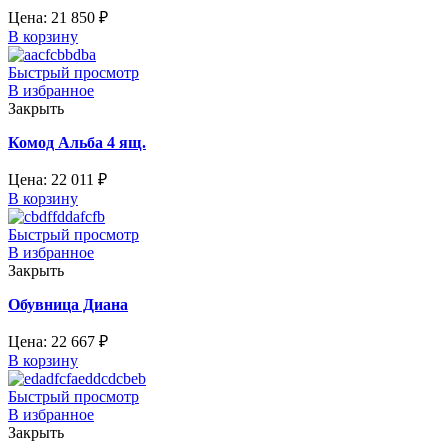
Цена:
21 850
₽
В корзину
Быстрый просмотр
В избранное
Закрыть
Комод Альба 4 ящ.
Цена:
22 011
₽
В корзину
Быстрый просмотр
В избранное
Закрыть
Обувница Диана
Цена:
22 667
₽
В корзину
Быстрый просмотр
В избранное
Закрыть