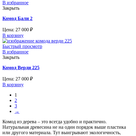
В избранное
Закрыть
Комод Бали 2
Цена:
27 000
₽
В корзину
Быстрый просмотр
В избранное
Закрыть
Комод Верди 225
Цена:
27 000
₽
В корзину
1
2
3
→
Комод из дерева – это всегда удобно и практично.
Натуральная древесина не на один порядок выше пластика
или другого материала. Тут выигрывают экологичность,