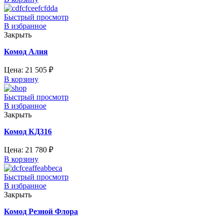
Быстрый просмотр
В избранное
Закрыть
Комод Алия
Цена:
21 505
₽
В корзину
Быстрый просмотр
В избранное
Закрыть
Комод КД316
Цена:
21 780
₽
В корзину
Быстрый просмотр
В избранное
Закрыть
Комод Резной Флора