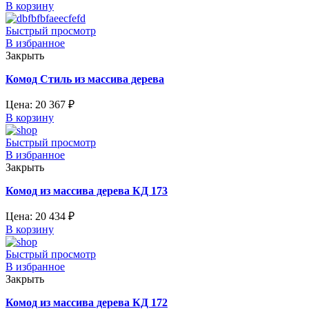
В корзину
Быстрый просмотр
В избранное
Закрыть
Комод Стиль из массива дерева
Цена:
20 367
₽
В корзину
Быстрый просмотр
В избранное
Закрыть
Комод из массива дерева КД 173
Цена:
20 434
₽
В корзину
Быстрый просмотр
В избранное
Закрыть
Комод из массива дерева КД 172