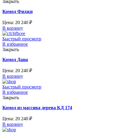
Закрыть
Комод Фиджи
Цена:
20 240
₽
В корзину
Быстрый просмотр
В избранное
Закрыть
Комод Дана
Цена:
20 240
₽
В корзину
Быстрый просмотр
В избранное
Закрыть
Комод из массива дерева КД 174
Цена:
20 240
₽
В корзину