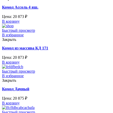
Комод Ассоль 4 ящ.
Цена:
20 873
₽
В корзину
Быстрый просмотр
В избранное
Закрыть
Комод из массива КД 171
Цена:
20 873
₽
В корзину
Быстрый просмотр
В избранное
Закрыть
Комод Дачный
Цена:
20 875
₽
В корзину
Быстрый просмотр