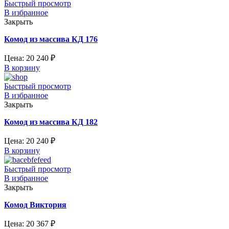
Быстрый просмотр
В избранное
Закрыть
Комод из массива КД 176
Цена:
20 240
₽
В корзину
Быстрый просмотр
В избранное
Закрыть
Комод из массива КД 182
Цена:
20 240
₽
В корзину
Быстрый просмотр
В избранное
Закрыть
Комод Виктория
Цена:
20 367
₽