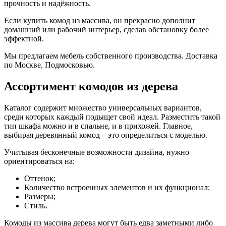
прочность и надёжность.
Если купить комод из массива, он прекрасно дополнит
домашний или рабочий интерьер, сделав обстановку более
эффектной.
Мы предлагаем мебель собственного производства. Доставка
по Москве, Подмосковью.
Ассортимент комодов из дерева
Каталог содержит множество универсальных вариантов,
среди которых каждый подыщет свой идеал. Разместить такой
тип шкафа можно и в спальне, и в прихожей. Главное,
выбирая деревянный комод – это определиться с моделью.
Учитывая бесконечные возможности дизайна, нужно
ориентироваться на:
Оттенок;
Количество встроенных элементов и их функционал;
Размеры;
Стиль.
Комоды из массива дерева могут быть едва заметными либо