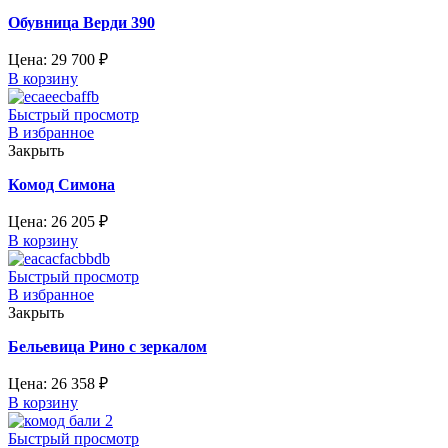
Обувница Верди 390
Цена:
29 700
₽
В корзину
Быстрый просмотр
В избранное
Закрыть
Комод Симона
Цена:
26 205
₽
В корзину
Быстрый просмотр
В избранное
Закрыть
Бельевица Рино с зеркалом
Цена:
26 358
₽
В корзину
Быстрый просмотр