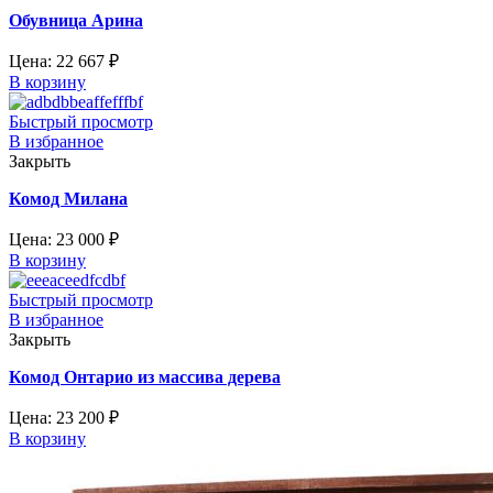
Обувница Арина
Цена:
22 667
₽
В корзину
Быстрый просмотр
В избранное
Закрыть
Комод Милана
Цена:
23 000
₽
В корзину
Быстрый просмотр
В избранное
Закрыть
Комод Онтарио из массива дерева
Цена:
23 200
₽
В корзину