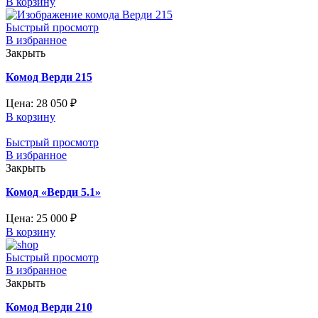
В корзину
Быстрый просмотр
В избранное
Закрыть
Комод Верди 215
Цена:
28 050
₽
В корзину
Быстрый просмотр
В избранное
Закрыть
Комод «Верди 5.1»
Цена:
25 000
₽
В корзину
Быстрый просмотр
В избранное
Закрыть
Комод Верди 210