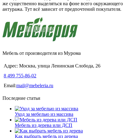
же существенно выделяться на фоне всего окружающего
антуража. Тут всё зависит от предпочтений покупателя.
Мебель от производителя из Мурома
Адрес: Москва, улица Ленинская Слобода, 26
8 499 755-86-02
Email:
mail@mebeleria.ru
Последние статьи
Уход за мебелью из массива
Мебель из дерева или ДСП
Как выбрать мебель из дерева