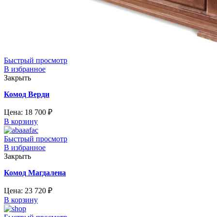
Быстрый просмотр
В избранное
Закрыть
Комод Верди
Цена:
18 700
₽
В корзину
Быстрый просмотр
В избранное
Закрыть
Комод Магдалена
Цена:
23 720
₽
В корзину