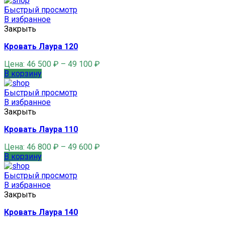
Быстрый просмотр
В избранное
Закрыть
Кровать Лаура 120
Цена:
46 500
₽
–
49 100
₽
В корзину
Быстрый просмотр
В избранное
Закрыть
Кровать Лаура 110
Цена:
46 800
₽
–
49 600
₽
В корзину
Быстрый просмотр
В избранное
Закрыть
Кровать Лаура 140